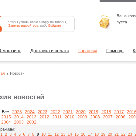
Ваша корз
пуста
Чтобы узнать свою скидку на товары,
Зарегистрируйтесь
, либо
Войдите
 магазине
Доставка и оплата
Гарантия
Помощь
К
ная
Новости
хив новостей
Все
2025
2024
2023
2022
2021
2020
2019
2018
2017
201
2015
2014
2013
2012
2011
2010
2009
2008
2007
2006
200
2004
2003
2002
раницы:
1
2
3
4
5
6
7
8
9
10
11
12
13
14
15
16
17
18
19
20
21
22
23