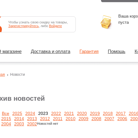
Ваша корз
пуста
Чтобы узнать свою скидку на товары,
Зарегистрируйтесь
, либо
Войдите
 магазине
Доставка и оплата
Гарантия
Помощь
К
ная
Новости
хив новостей
Все
2025
2024
2023
2022
2021
2020
2019
2018
2017
201
2015
2014
2013
2012
2011
2010
2009
2008
2007
2006
200
2004
2003
2002
Новостей нет