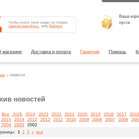
Ваша корз
пуста
Чтобы узнать свою скидку на товары,
Зарегистрируйтесь
, либо
Войдите
 магазине
Доставка и оплата
Гарантия
Помощь
К
ная
Новости
хив новостей
Все
2025
2024
2023
2022
2021
2020
2019
2018
2017
201
2015
2014
2013
2012
2011
2010
2009
2008
2007
2006
200
2004
2003
2002
раницы:
1
2
3
»
все