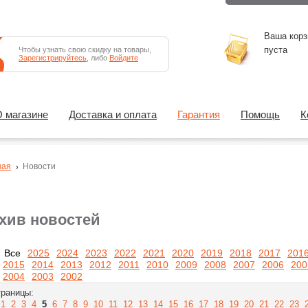
Ваша корз
пуста
Чтобы узнать свою скидку на товары,
Зарегистрируйтесь
, либо
Войдите
 магазине
Доставка и оплата
Гарантия
Помощь
К
ная
Новости
хив новостей
Все
2025
2024
2023
2022
2021
2020
2019
2018
2017
201
2015
2014
2013
2012
2011
2010
2009
2008
2007
2006
200
2004
2003
2002
раницы:
1
2
3
4
5
6
7
8
9
10
11
12
13
14
15
16
17
18
19
20
21
22
23