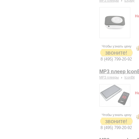
MP3 плееры
Explay
Н
Чтобы узнать цену
звоните!
8 (495) 799-20-92
MP3 плеер Icon
MP3 плееры
IconBit
Н
Чтобы узнать цену
звоните!
8 (495) 799-20-92