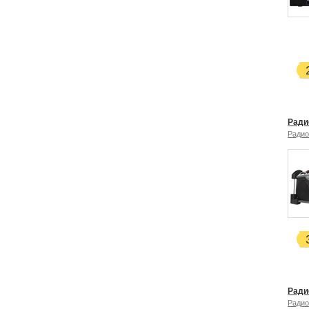
Ради
Радио
Ради
Радио