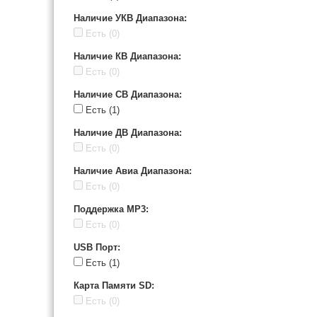
Наличие УКВ Диапазона
:
Есть
(0)
Наличие КВ Диапазона
:
Есть
(0)
Наличие СВ Диапазона
:
Есть
(1)
Наличие ДВ Диапазона
:
Есть
(0)
Наличие Авиа Диапазона
:
Есть
(0)
Поддержка MP3
:
Есть
(0)
USB Порт
:
Есть
(1)
Карта Памяти SD
:
Есть
(0)