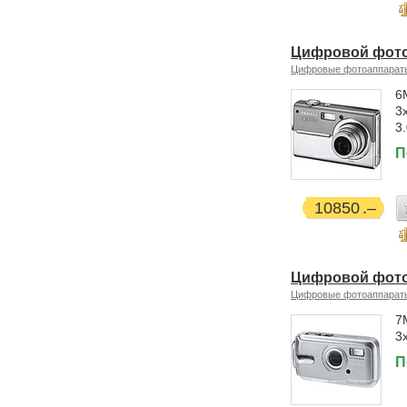
Цифровой фотоа
Цифровые фотоаппарат
6
3
3
П
10850
Цифровой фотоа
Цифровые фотоаппарат
7
3
П