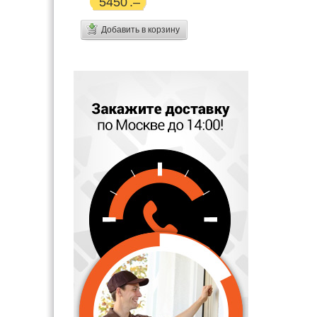
5450
Добавить в корзину