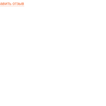
авить отзыв