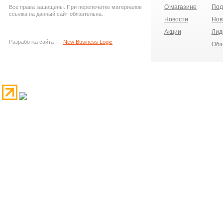
О магазине
Под
Все права защищены. При перепечатке материалов
ссылка на данный сайт обязательна.
Новости
Нов
Акции
Лид
Разработка сайта —
New Business Logic
Обз