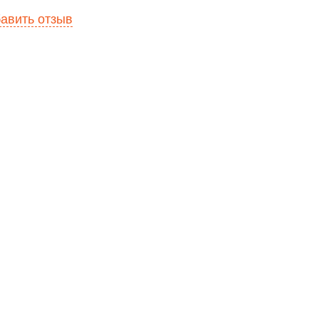
авить отзыв