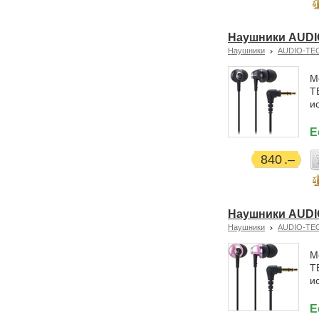
Наушники AUDI
Наушники
AUDIO-TE
М
T
и
Е
840
Наушники AUDI
Наушники
AUDIO-TE
М
T
и
Е