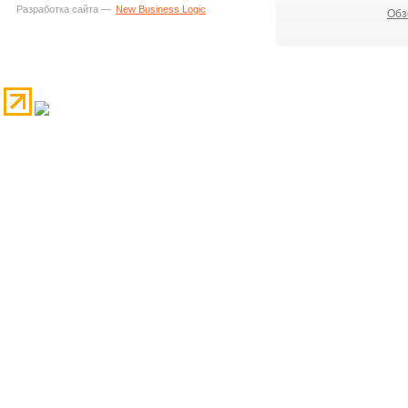
Разработка сайта —
New Business Logic
Обз