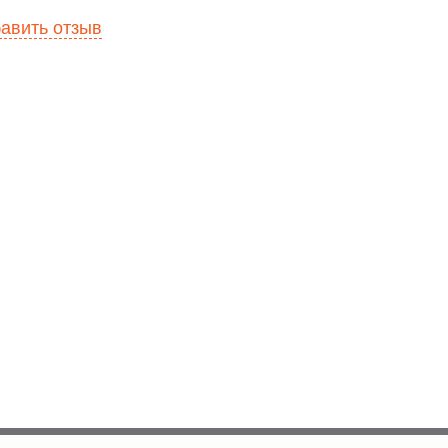
авить отзыв