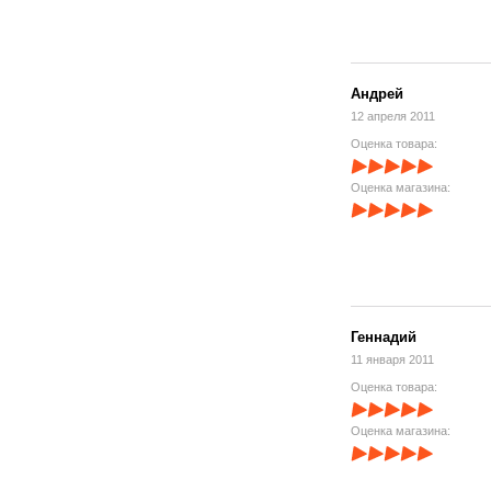
Андрей
12 апреля 2011
Оценка товара:
Оценка магазина:
Геннадий
11 января 2011
Оценка товара:
Оценка магазина: