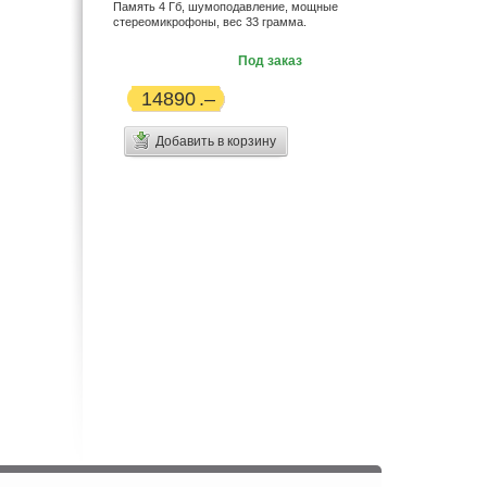
Память 4 Гб, шумоподавление, мощные
стереомикрофоны, вес 33 грамма.
Под заказ
14890
Добавить в корзину