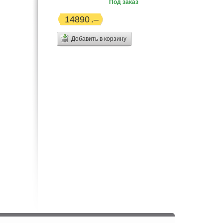
Под заказ
14890
Добавить в корзину